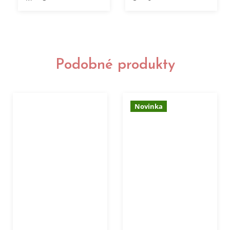
Podobné produkty
Novinka