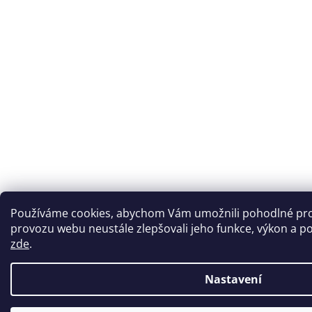
Používáme cookies, abychom Vám umožnili pohodlné proh
provozu webu neustále zlepšovali jeho funkce, výkon a po
zde
.
Nastavení