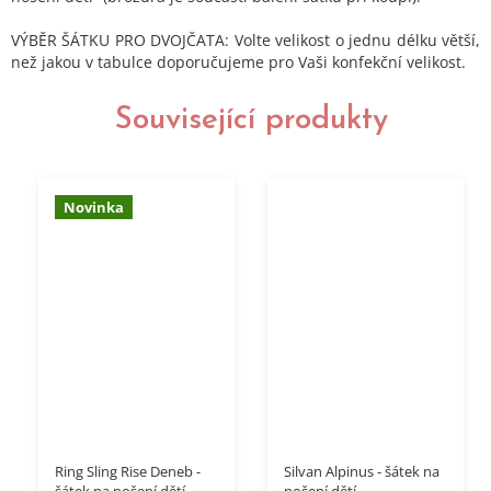
VÝBĚR ŠÁTKU PRO DVOJČATA: Volte velikost o jednu délku větší,
než jakou v tabulce doporučujeme pro Vaši konfekční velikost.
Související produkty
Novinka
Ring Sling Rise Deneb -
Silvan Alpinus - šátek na