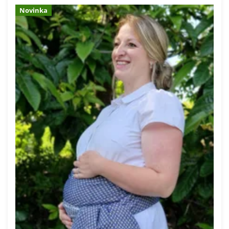
Novinka