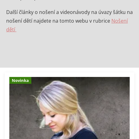
Další články o nošení a videonávody na úvazy šátku na
nošení dětí najdete na tomto webu v rubrice
Nošení
dětí
Novinka