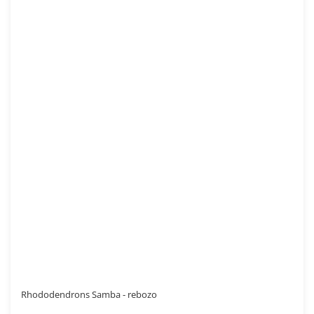
Rhododendrons Samba - rebozo