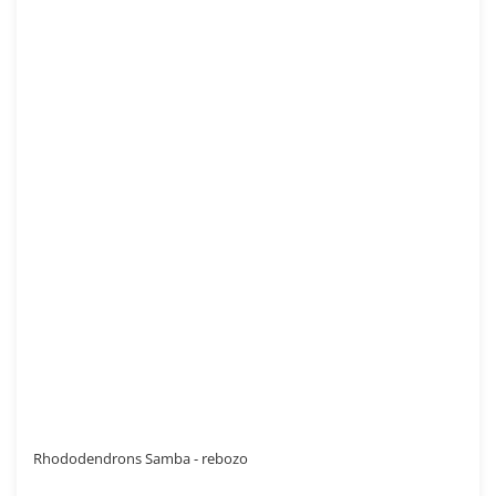
Rhododendrons Samba - rebozo