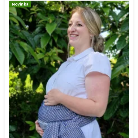
Novinka