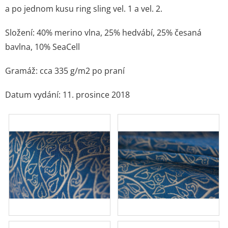
a po jednom kusu ring sling vel. 1 a vel. 2.
Složení: 40% merino vlna, 25% hedvábí, 25% česaná
bavlna, 10% SeaCell
Gramáž: cca 335 g/m2 po praní
Datum vydání: 11. prosince 2018