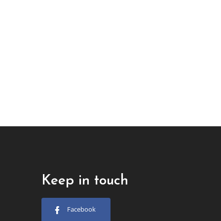
Keep in touch
Facebook