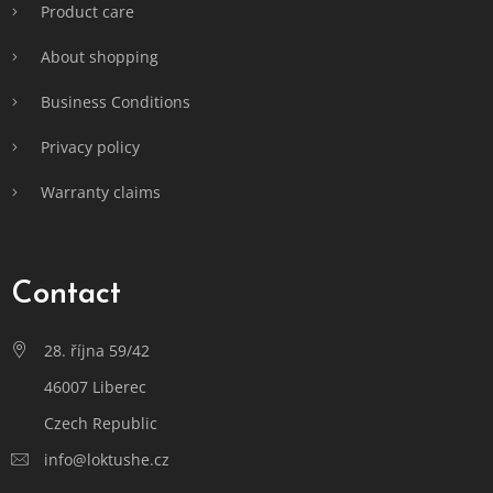
Product care
About shopping
Business Conditions
Privacy policy
Warranty claims
Contact
28. října 59/42
46007 Liberec
Czech Republic
info@loktushe.cz