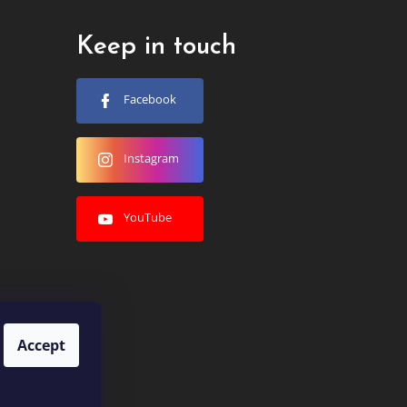
Keep in touch
Facebook
Instagram
YouTube
Accept